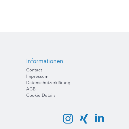
Informationen
Contact
Impressum
Datenschutzerklärung
AGB
Cookie Details