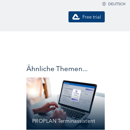
DEUTSCH
Free trial
Ähnliche Themen...
PROPLAN Terminassistent