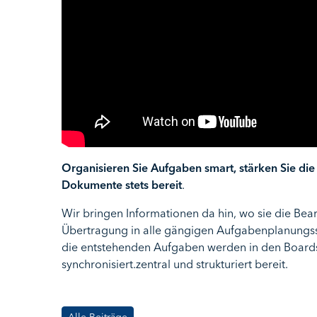
Organisieren Sie Aufgaben smart, stärken Sie di
Dokumente stets bereit
.
Wir bringen Informationen da hin, wo sie die Bea
Übertragung in alle gängigen Aufgabenplanungs
die entstehenden Aufgaben werden in den Boards 
synchronisiert.zentral und strukturiert bereit.
Alle Beiträge