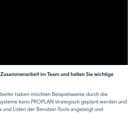
e Zusammenarbeit im Team und halten Sie wichtige
rbeiter haben möchten Beispielsweise durch die
systeme kann PROPLAN strategisch geplant werden und
und Listen der Benutzer-Tools angezeigt und