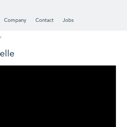
Company
Contact
Jobs
e
elle