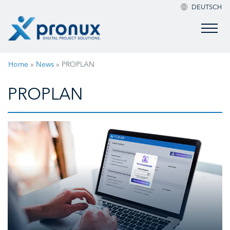
DEUTSCH
Home
»
News
»
PROPLAN
PROPLAN