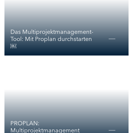
Das Multiprojektmanagement-
Tool: Mit Proplan durchstarten
￼
PROPLAN:
Multiprojektmanagement