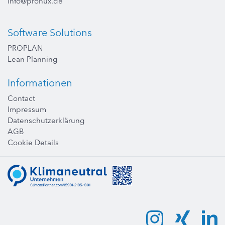
info@pronux.de
Software Solutions
PROPLAN
Lean Planning
Informationen
Contact
Impressum
Datenschutzerklärung
AGB
Cookie Details