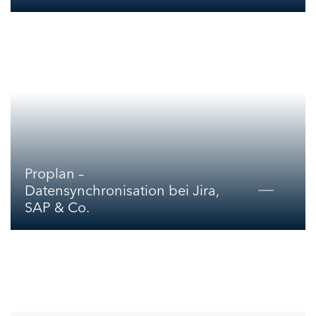
Proplan –
Datensynchronisation bei Jira,
SAP & Co.