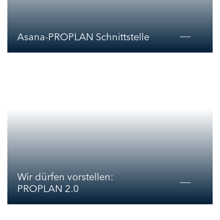
Asana-PROPLAN Schnittstelle
Wir dürfen vorstellen:
PROPLAN 2.0