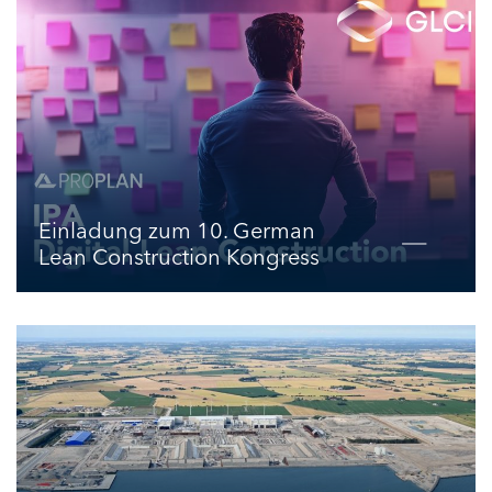
Einladung zum 10. German
Lean Construction Kongress