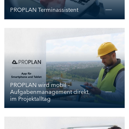
PROPLAN Terminassistent
PROPLAN wird mobil –
Aufgabenmanagement direkt
im Projektalltag