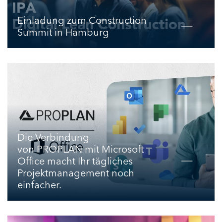
Einladung zum Construction
Summit in Hamburg
Die Verbindung
von PROPLAN mit Microsoft
Office macht Ihr tägliches
Projektmanagement noch
einfacher.