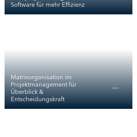
Software für mehr Effizienz
Matrixorganisation im
Projektmanagement für
Überblick &
Entscheidungskraft