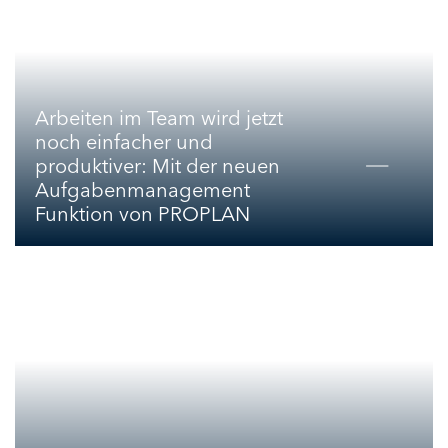
Arbeiten im Team wird jetzt
noch einfacher und
produktiver: Mit der neuen
Aufgabenmanagement
Funktion von PROPLAN