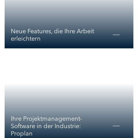
Neue Features, die Ihre Arbeit
erleichtern
Ihre Projektmanagement-
Software in der Industrie:
Proplan