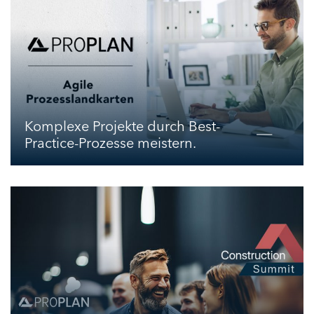
Komplexe Projekte durch Best-
Practice-Prozesse meistern.