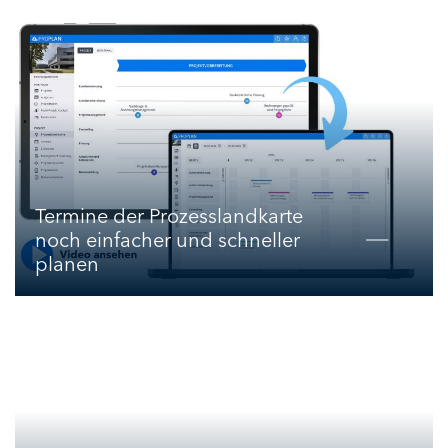
Termine der Prozesslandkarte
noch einfacher und schneller
planen