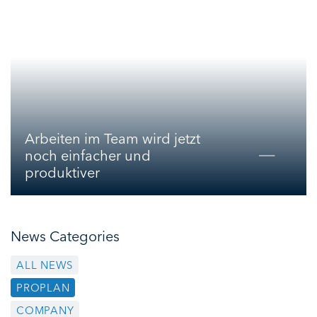
Arbeiten im Team wird jetzt
noch einfacher und
produktiver
News Categories
ALL NEWS
PROPLAN
COMPANY