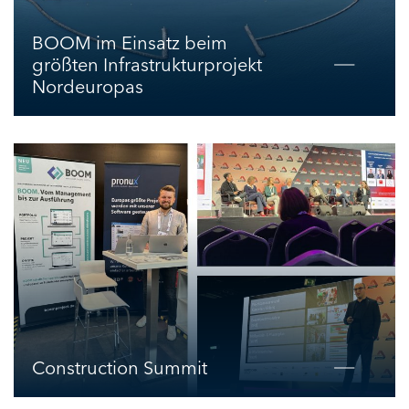
BOOM im Einsatz beim
größten Infrastrukturprojekt
Nordeuropas
Construction Summit