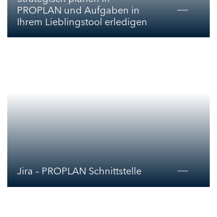
PROPLAN und Aufgaben in
Ihrem Lieblingstool erledigen
Jira – PROPLAN Schnittstelle