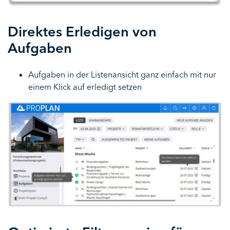
Direktes Erledigen von
Aufgaben
Aufgaben in der Listenansicht ganz einfach mit nur
einem Klick auf erledigt setzen