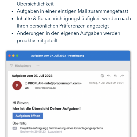
Übersichtlichkeit
Aufgaben in einer einzigen Mail zusammengefasst
Inhalte & Benachrichtigungshäufigkeit werden nach
Ihren persönlichen Präferenzen angezeigt
Änderungen in den eigenen Aufgaben werden
proaktiv mitgeteilt