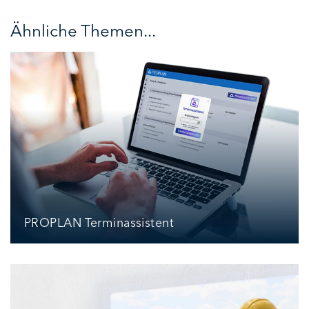
Ähnliche Themen...
PROPLAN Terminassistent