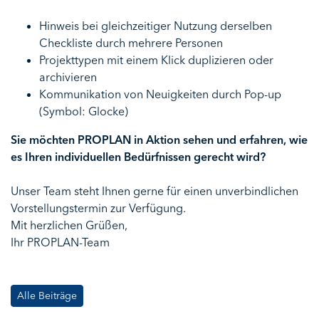
Hinweis bei gleichzeitiger Nutzung derselben
Checkliste durch mehrere Personen
Projekttypen mit einem Klick duplizieren oder
archivieren
Kommunikation von Neuigkeiten durch Pop-up
(Symbol: Glocke)
Sie möchten PROPLAN in Aktion sehen und erfahren, wie
es Ihren individuellen Bedürfnissen gerecht wird?
Unser Team steht Ihnen gerne für einen unverbindlichen
Vorstellungstermin zur Verfügung.
Mit herzlichen Grüßen,
Ihr PROPLAN-Team
Alle Beiträge