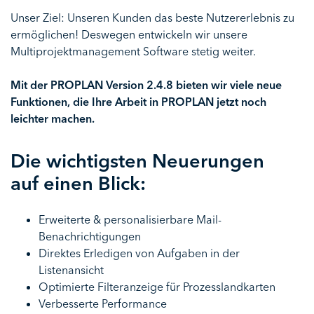
Unser Ziel: Unseren Kunden das beste Nutzererlebnis zu
ermöglichen! Deswegen entwickeln wir unsere
Multiprojektmanagement Software stetig weiter.
Mit der PROPLAN Version 2.4.8 bieten wir viele neue
Funktionen, die Ihre Arbeit in PROPLAN jetzt noch
leichter machen.
Die wichtigsten Neuerungen
auf einen Blick:
Erweiterte & personalisierbare Mail-
Benachrichtigungen
Direktes Erledigen von Aufgaben in der
Listenansicht
Optimierte Filteranzeige für Prozesslandkarten
Verbesserte Performance