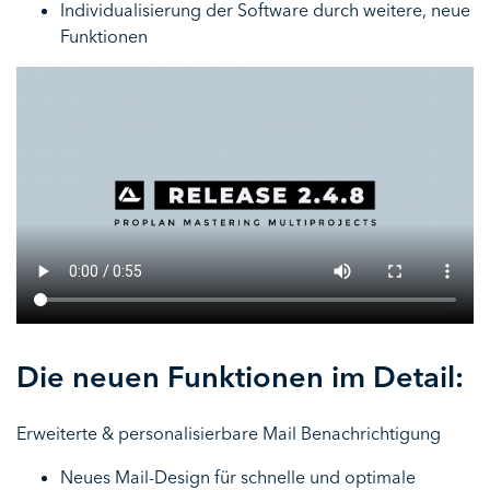
Individualisierung der Software durch weitere, neue
Funktionen
Die neuen Funktionen im Detail:
Erweiterte & personalisierbare Mail Benachrichtigung
Neues Mail-Design für schnelle und optimale