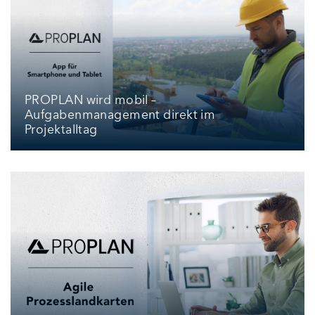
PROPLAN wird mobil –
Aufgabenmanagement direkt im
Projektalltag