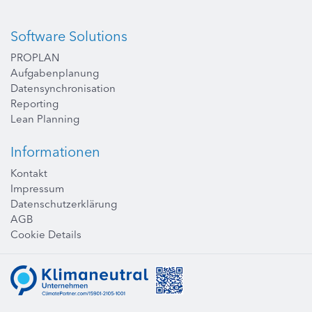
Software Solutions
PROPLAN
Aufgabenplanung
Datensynchronisation
Reporting
Lean Planning
Informationen
Kontakt
Impressum
Datenschutzerklärung
AGB
Cookie Details