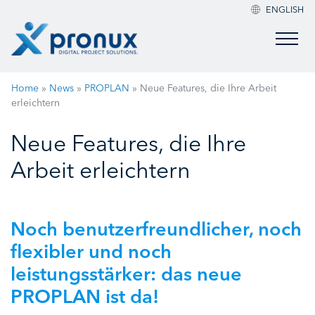
ENGLISH
Home
»
News
»
PROPLAN
»
Neue Features, die Ihre Arbeit
erleichtern
Neue Features, die Ihre
Arbeit erleichtern
Noch benutzerfreundlicher, noch
flexibler und noch
leistungsstärker: das neue
PROPLAN ist da!