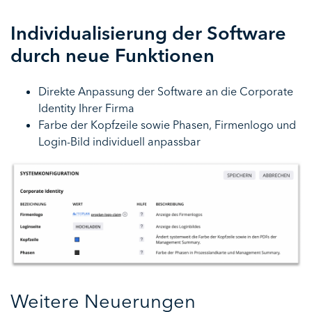
Individualisierung der Software
durch neue Funktionen
Direkte Anpassung der Software an die Corporate
Identity Ihrer Firma
Farbe der Kopfzeile sowie Phasen, Firmenlogo und
Login-Bild individuell anpassbar
Weitere Neuerungen