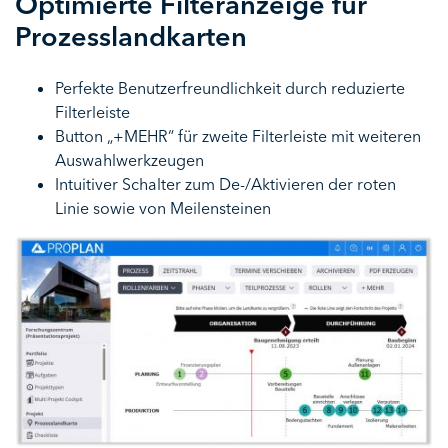
Optimierte Filteranzeige für
Prozesslandkarten
Perfekte Benutzerfreundlichkeit durch reduzierte
Filterleiste
Button „+MEHR“ für zweite Filterleiste mit weiteren
Auswahlwerkzeugen
Intuitiver Schalter zum De-/Aktivieren der roten
Linie sowie von Meilensteinen