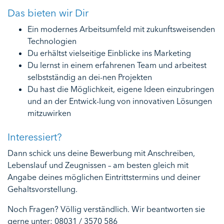
Das bieten wir Dir
Ein modernes Arbeitsumfeld mit zukunftsweisenden
Technologien
Du erhältst vielseitige Einblicke ins Marketing
Du lernst in einem erfahrenen Team und arbeitest
selbstständig an dei-nen Projekten
Du hast die Möglichkeit, eigene Ideen einzubringen
und an der Entwick-lung von innovativen Lösungen
mitzuwirken
Interessiert?
Dann schick uns deine Bewerbung mit Anschreiben,
Lebenslauf und Zeugnissen – am besten gleich mit
Angabe deines möglichen Eintrittstermins und deiner
Gehaltsvorstellung.
Noch Fragen? Völlig verständlich. Wir beantworten sie
gerne unter: 08031 / 3570 586