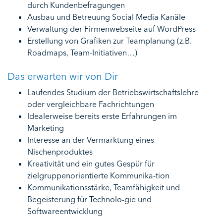
durch Kundenbefragungen
Ausbau und Betreuung Social Media Kanäle
Verwaltung der Firmenwebseite auf WordPress
Erstellung von Grafiken zur Teamplanung (z.B.
Roadmaps, Team-Initiativen…)
Das erwarten wir von Dir
Laufendes Studium der Betriebswirtschaftslehre
oder vergleichbare Fachrichtungen
Idealerweise bereits erste Erfahrungen im
Marketing
Interesse an der Vermarktung eines
Nischenproduktes
Kreativität und ein gutes Gespür für
zielgruppenorientierte Kommunika-tion
Kommunikationsstärke, Teamfähigkeit und
Begeisterung für Technolo-gie und
Softwareentwicklung