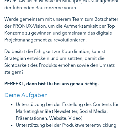
PROPLAN als must have im Mul-tiprojekt-Management
der führenden Baukonzerne voran.
Werde gemeinsam mit unserem Team zum Botschafter
der PRONUX-Vision, um die Aufmerksamkeit der Top
Konzerne zu gewinnen und gemeinsam das digitale
Projektmanagement zu revolutionieren.
Du besitzt die Fähigkeit zur Koordination, kannst
Strategien entwickeln und um-setzten, damit die
Sichtbarkeit des Produkts erhöhen sowie den Umsatz
steigern?
PERFEKT, dann bist Du bei uns genau richtig.
Deine Aufgaben
Unterstützung bei der Erstellung des Contents für
Marketingkanäle (Newslet-ter, Social Media,
Präsentationen, Website, Video)
Unterstützung bei der Produktweiterentwicklung