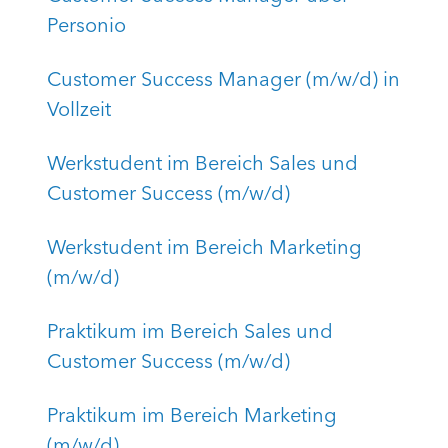
Personio
Customer Success Manager (m/w/d) in
Vollzeit
Werkstudent im Bereich Sales und
Customer Success (m/w/d)
Werkstudent im Bereich Marketing
(m/w/d)
Praktikum im Bereich Sales und
Customer Success (m/w/d)
Praktikum im Bereich Marketing
(m/w/d)