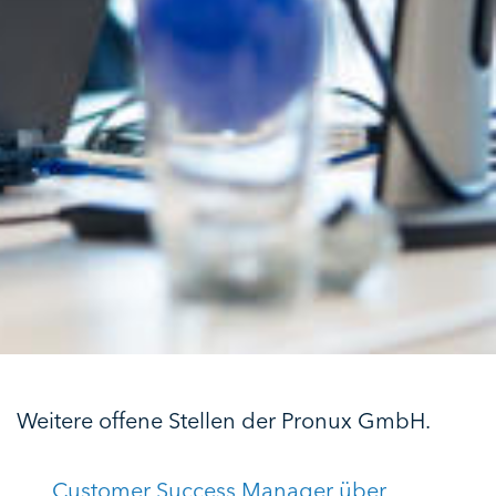
Weitere offene Stellen der Pronux GmbH.
Customer Success Manager über