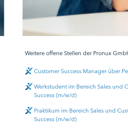
Weitere offene Stellen der Pronux Gmb
Customer Success Manager über Pe
Werkstudent im Bereich Sales und 
Success (m/w/d)
Praktikum im Bereich Sales und Cu
Success (m/w/d)