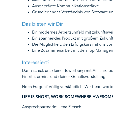
Ausgeprägte Kommunikationsstärke
Grundlegendes Verständnis von Software und
Das bieten wir Dir
Ein modernes Arbeitsumfeld mit zukunftswe
Ein spannendes Produkt mit großem Zukunft
Die Möglichkeit, den Erfolgskurs mit uns vo
Eine Zusammenarbeit mit den Top Manager
Interessiert?
Dann schick uns deine Bewerbung mit Anschreibe
Eintrittstermins und deiner Gehaltsvorstellung.
Noch Fragen? Völlig verständlich. Wir beantworte
LIFE IS SHORT, WORK SOMEWHERE AWESOME
Ansprechpartnerin: Lena Pietsch