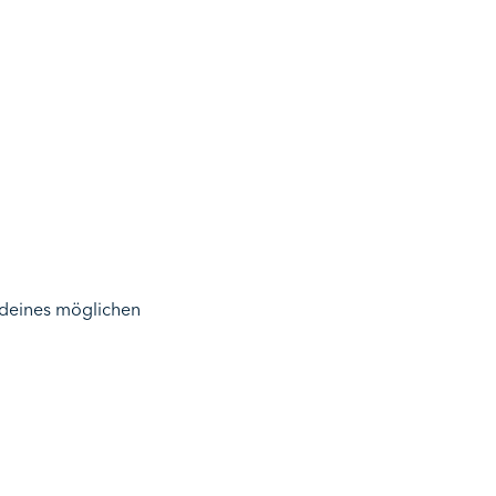
 deines möglichen